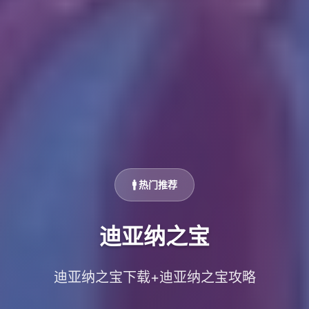
🚹 热门推荐
迪亚纳之宝
迪亚纳之宝下载+迪亚纳之宝攻略