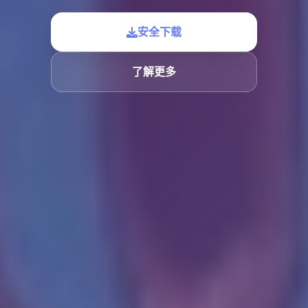
安全下载
了解更多