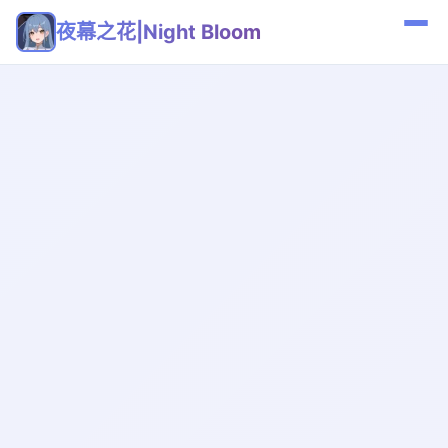
夜幕之花|Night Bloom