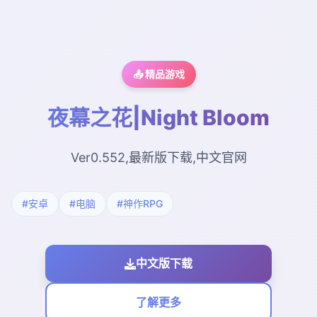
📤 精品游戏
夜幕之花|Night Bloom
Ver0.552,最新版下载,中文官网
#安卓
#电脑
#神作RPG
中文版下载
了解更多