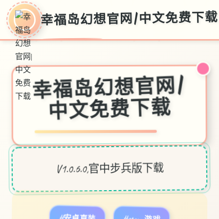
幸福岛幻想官网|中文免费下载
幸福岛幻想官网|
中文免费下载
V1.0.6.0,官中步兵版下载