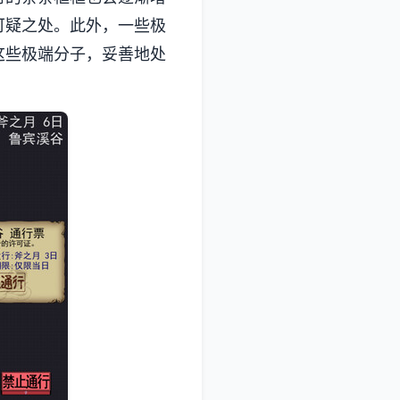
可疑之处。此外，一些极
这些极端分子，妥善地处