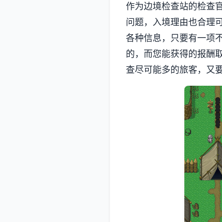
作为边境检查站的检查
问题，入境理由也合理
各种信息，只要有一项
的，而您能获得的报酬
查尽可能多的旅客，又