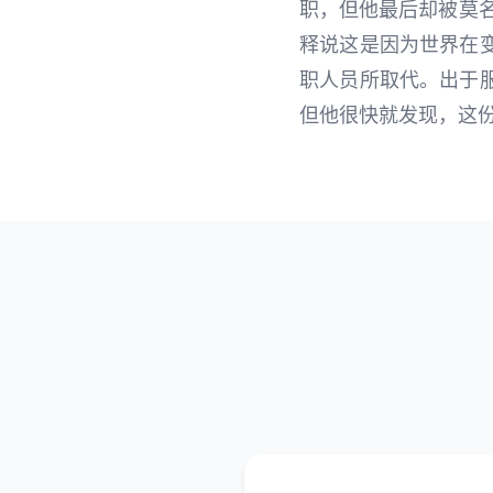
职，但他最后却被莫
释说这是因为世界在
职人员所取代。出于
但他很快就发现，这