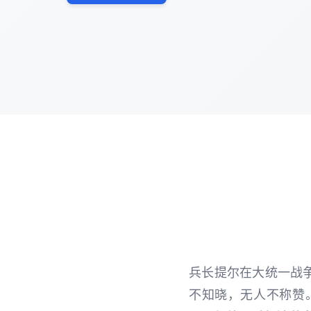
兵长提尔在大统一战
不知晓，无人不称赞