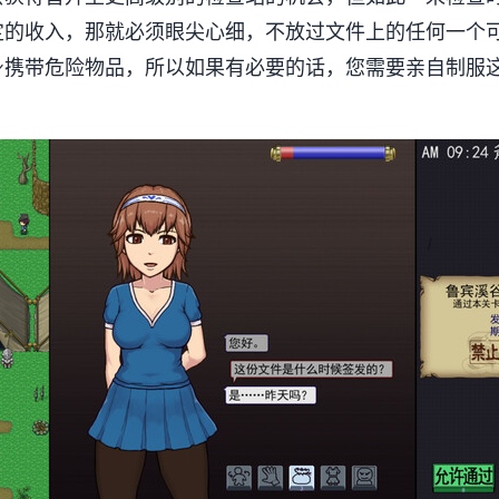
定的收入，那就必须眼尖心细，不放过文件上的任何一个
身携带危险物品，所以如果有必要的话，您需要亲自制服