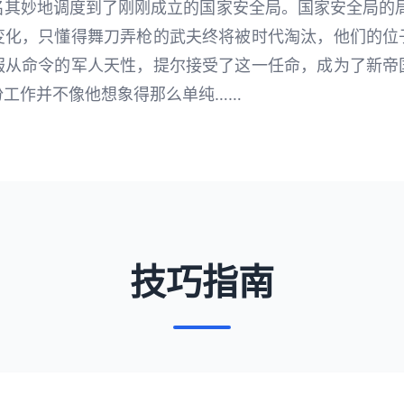
名其妙地调度到了刚刚成立的国家安全局。国家安全局的局
变化，只懂得舞刀弄枪的武夫终将被时代淘汰，他们的位
服从命令的军人天性，提尔接受了这一任命，成为了新帝
份工作并不像他想象得那么单纯……
技巧指南