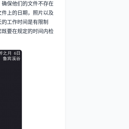
，确保他们的文件不存在
文件上的日期，照片以及
天的工作时间是有限制
您既要在规定的时间内检