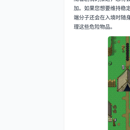
加。如果您想要维持稳
端分子还会在入境时随
理这些危险物品。