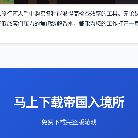
从旅行商人手中购买各种能够提高检查效率的工具。无论
降低旅客们压力的焦虑缓解香水，都能为您的工作打开一
马上下载帝国入境所
免费下载完整版游戏