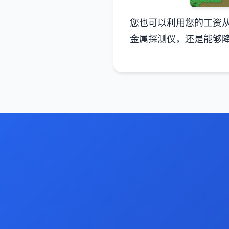
您也可以利用您的工资
金属探测仪，还是能够