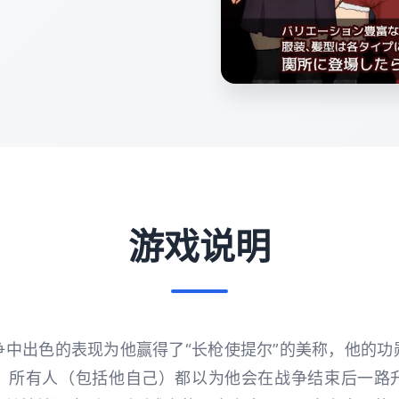
游戏说明
争中出色的表现为他赢得了“长枪使提尔”的美称，他的功
。所有人（包括他自己）都以为他会在战争结束后一路