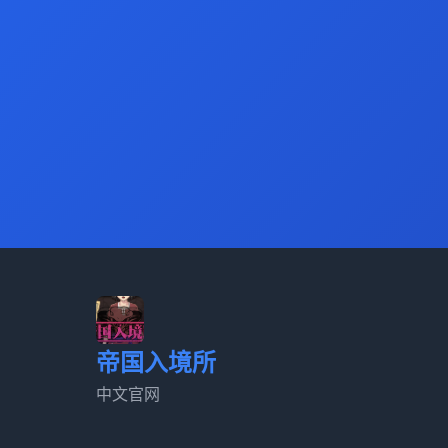
帝国入境所
中文官网