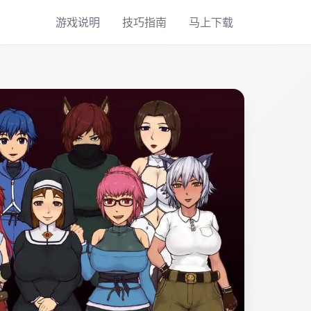
游戏说明
技巧指南
马上下载