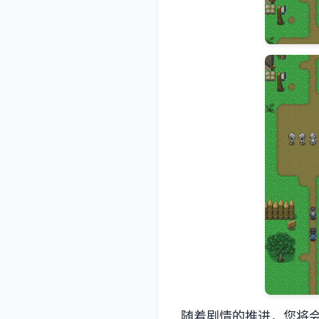
随着剧情的推进，您将