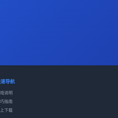
快速导航
戏说明
巧指南
上下载