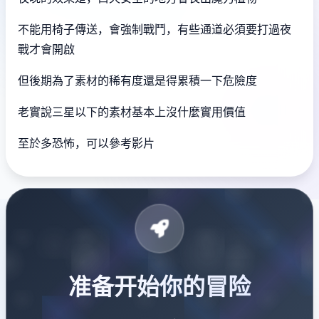
不能用椅子傳送，會強制戰鬥，有些通道必須要打過夜
戰才會開啟
但後期為了素材的稀有度還是得累積一下危險度
老實說三星以下的素材基本上沒什麼實用價值
至於多恐怖，可以參考影片
准备开始你的冒险