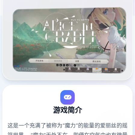
游戏简介
这是一个充满了被称为“魔力”的能量的爱丽丝的摇