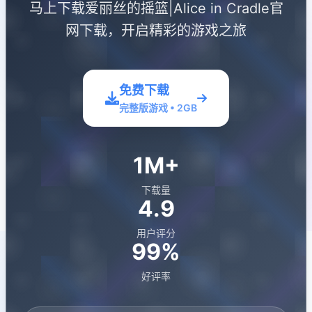
马上下载爱丽丝的摇篮|Alice in Cradle官
网下载，开启精彩的游戏之旅
免费下载
完整版游戏 • 2GB
1M+
下载量
4.9
用户评分
99%
好评率