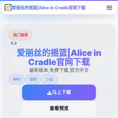
爱丽丝的摇篮|Alice in Cradle官网下载
热门推荐
5.0
爱丽丝的摇篮|Alice in
Cradle官网下载
最新版本,免费下载,官方中文
RPG
冒险
少女
马上下载
查看预览