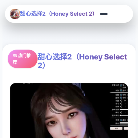
甜心选择2（Honey Select 2）
甜心选择2（Honey Select
🧼 热门推
荐
2）