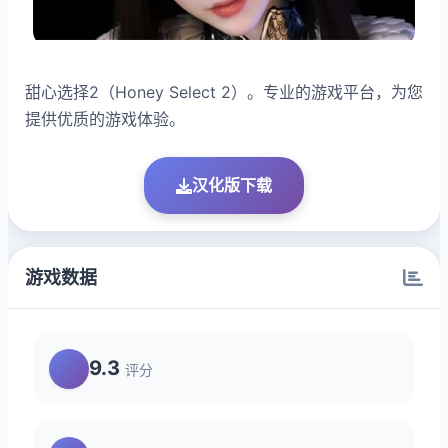
甜心选择2（Honey Select 2）。专业的游戏平台，为您
提供优质的游戏体验。
汉化版下载
游戏数据
9.3
评分