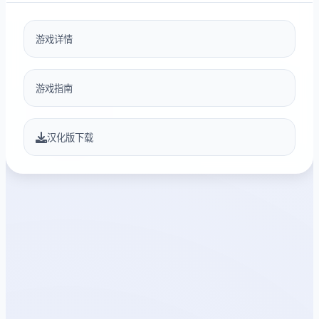
游戏详情
游戏指南
汉化版下载