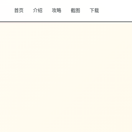
首页
介绍
攻略
截图
下载