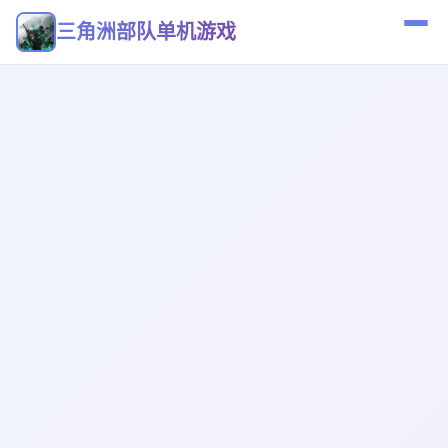
三角洲部队单机游戏