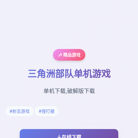
🎶 精品游戏
三角洲部队单机游戏
单机下载,破解版下载
#射击游戏
#搜打撤
在线下载