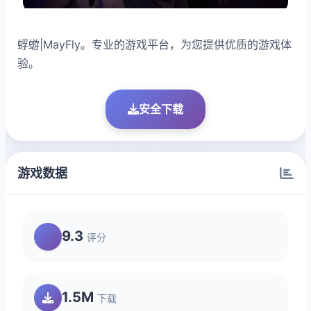
蜉蝣|MayFly。专业的游戏平台，为您提供优质的游戏体
验。
安全下载
游戏数据
9.3
评分
1.5M
下载