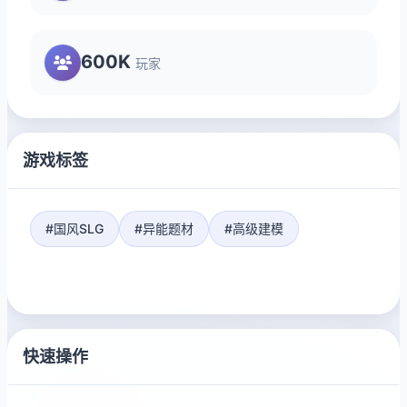
600K
玩家
游戏标签
#国风SLG
#异能题材
#高级建模
快速操作