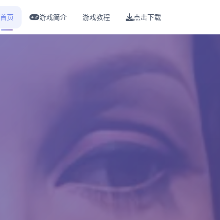
首页
游戏简介
游戏教程
点击下载