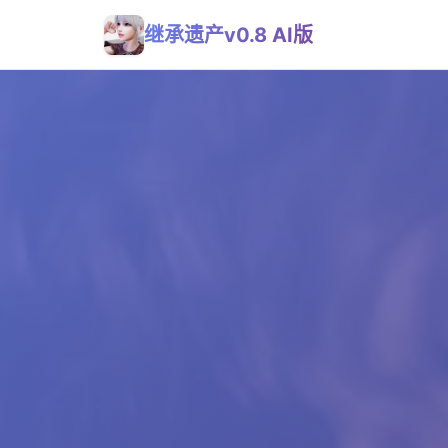
继承遗产v0.8 AI版