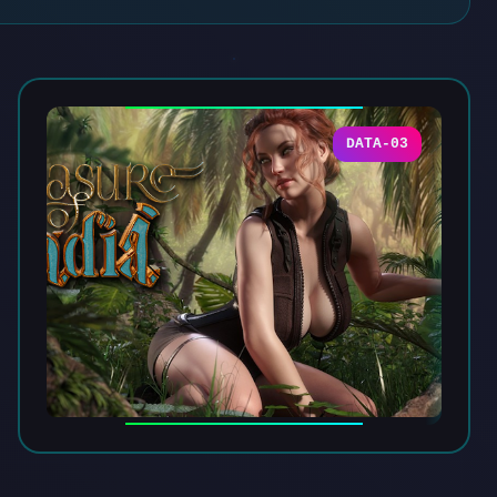
DATA-03