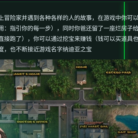
上冒险家并遇到各种各样的人的故事，在游戏中你可
用：指引你的每一步），同时你爸还留了一座烂房子
直接跑了），你可以通过挖宝来赚钱（钱可以买道具
度，也不断接近游戏名字纳迪亚之宝