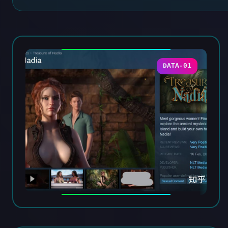
DATA-01