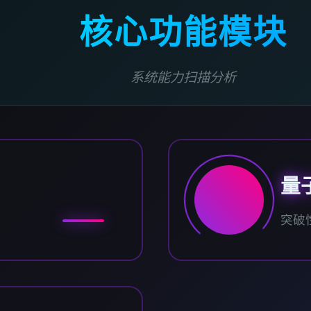
核心功能模块
系统能力扫描分析
量
突破