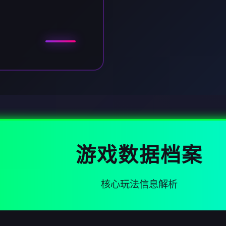
游戏数据档案
核心玩法信息解析