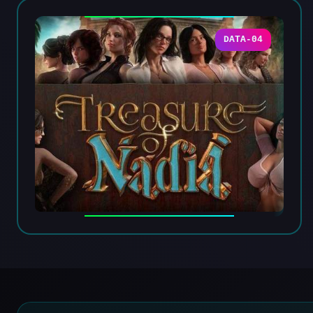
DATA-04