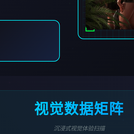
视觉数据矩阵
沉浸式视觉体验扫描