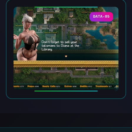
DATA-05