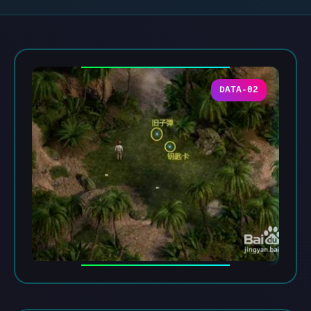
DATA-02