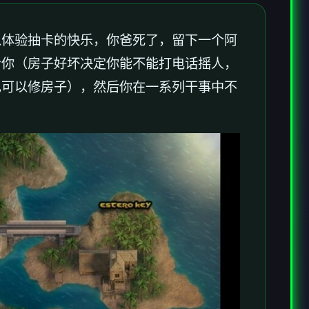
以体验抽卡的快乐，你爸死了，留下一个阿
给你（房子好坏决定你能不能打电话摇人，
也可以修房子），然后你在一系列干事中不