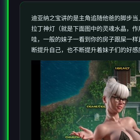
迪亚纳之宝讲的是主角追随他爸的脚步当
拉丁神灯（就是下面图中的灵魂水晶，作
哇，一般的妹子一看到你的房子跟屎一样
断提升自己，也不断提升着妹子们的好感