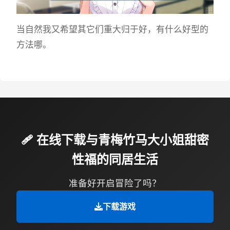
当自然我又希望其它们重大归于好，有什么好型的
方法哪。
🩹 在线下载与青梅竹马大小姐甜密
性福的同居生活
准备好开启冒险了吗？
下载游戏