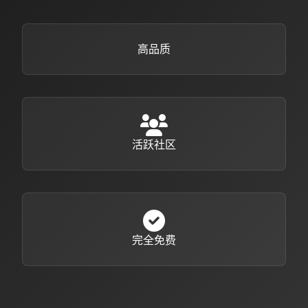
高品质
活跃社区
完全免费