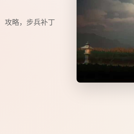
，攻略，步兵补丁