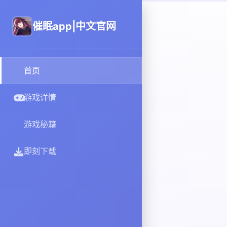
催眠app|中文官网
首页
游戏详情
游戏秘籍
即刻下载