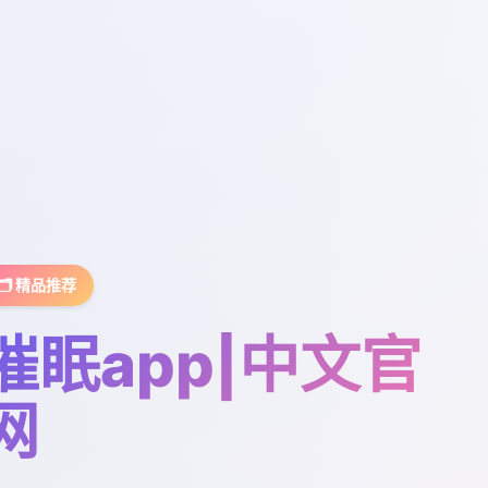
🗂️ 精品推荐
催眠app|中文官
网