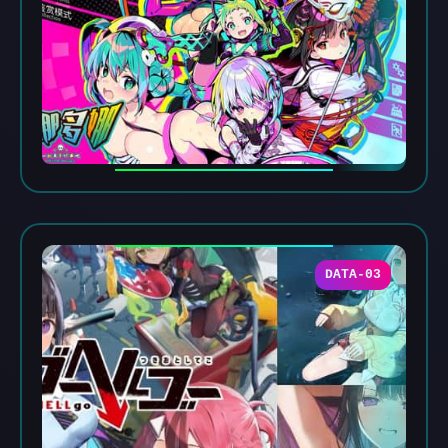
DATA-03