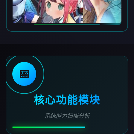
📅
核心功能模块
系统能力扫描分析