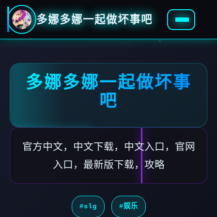
多娜多娜一起做坏事吧
多娜多娜一起做坏事
吧
官方中文，中文下载，中文入口，官网
入口，最新版下载，攻略
#slg
#娱乐