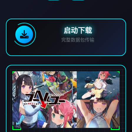
启动下载
完整数据包传输