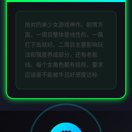
绝对的美少女游戏神作。剧情方
面，一周目整体是线性的，一路
打下去就好。二周目主要影响玩
法和强度养成部分，还有老板
线。每个女角色都有结局，要求
应该是不能被牛且好感度达标