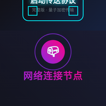
启动传送协议
完整版 · 量子加密传输
📪
网络连接节点