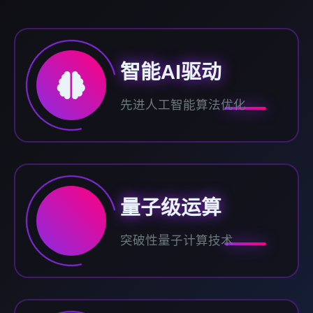
智能AI驱动
先进人工智能算法优化
量子级运算
突破性量子计算技术