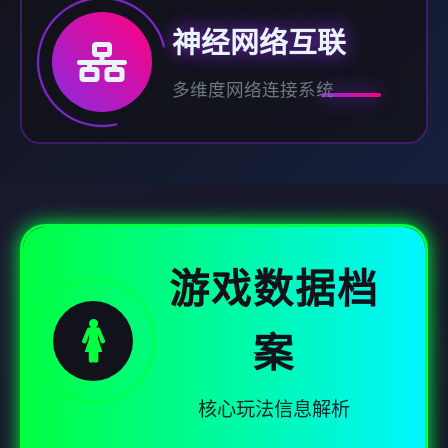
神经网络互联
多维度网络连接系统
游戏数据档
🚺
案
核心玩法信息解析