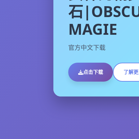
石|OBSCU
MAGIE
官方中文下载
点击下载
了解更