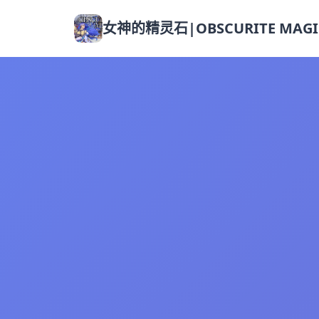
女神的精灵石|OBSCURITE MAGI