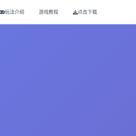
玩法介绍
游戏教程
点击下载