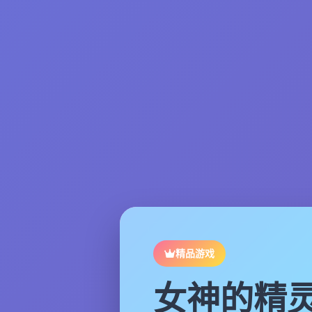
精品游戏
女神的精