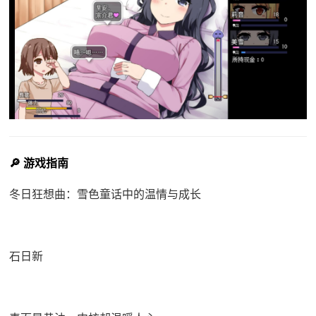
🔎 游戏指南
冬日狂想曲：雪色童话中的温情与成长
石日新