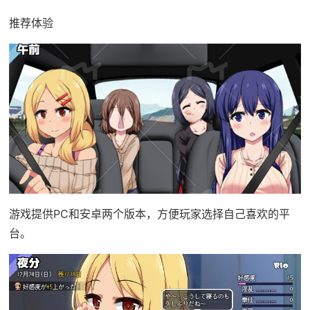
推荐体验
游戏提供PC和安卓两个版本，方便玩家选择自己喜欢的平
台。