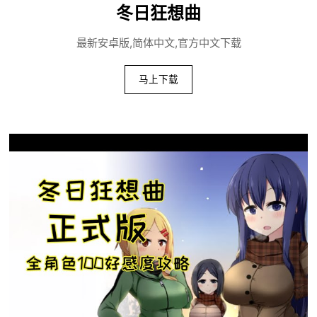
冬日狂想曲
最新安卓版,简体中文,官方中文下载
马上下载