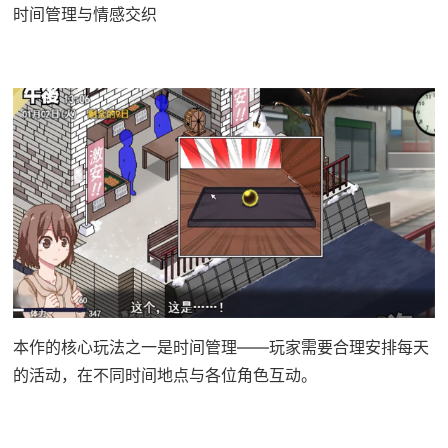
时间管理与情感交织
本作的核心玩法之一是时间管理——玩家需要合理安排每天
的活动，在不同时间地点与各位角色互动。