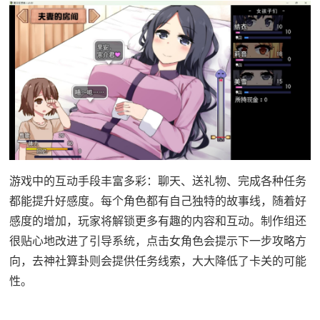
游戏中的​​互动手段丰富多彩​​：聊天、送礼物、完成各种任务
都能提升好感度。每个角色都有自己独特的故事线，随着好
感度的增加，玩家将解锁更多有趣的内容和互动。制作组还
很贴心地改进了引导系统，点击女角色会提示下一步攻略方
向，去神社算卦则会提供任务线索，大大降低了卡关的可能
性。