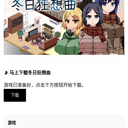
📡 马上下载冬日狂想曲
游戏已准备好，点击下方按钮开始下载。
下载
游戏