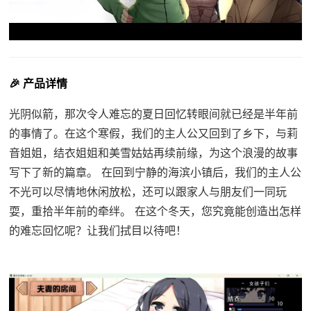
🎉 产品详情
光阴似箭，那次令人难忘的夏日回忆转眼间就已经是半年前
的事情了。在这个寒假，我们的主人公又回到了乡下，与莉
音姐姐，结衣姐姐和美雪姑姑再续前缘，为这个浪漫的故事
写下了新的篇章。 在回到宁静的海滨小镇后，我们的主人公
不光可以尽情地休闲放松，还可以跟家人与朋友们一同玩
耍，重拾半年前的牵绊。 在这个冬天，您究竟能创造出怎样
的难忘回忆呢？让我们拭目以待吧！