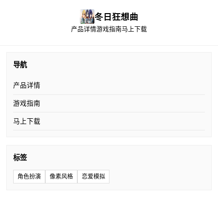
冬日狂想曲
产品详情
游戏指南
马上下载
导航
产品详情
游戏指南
马上下载
标签
角色扮演
像素风格
恋爱模拟