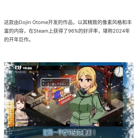
这款由Dojin Otome开发的作品，以其精致的像素风格和丰
富的内容，在Steam上获得了​​96%的好评率​​，堪称2024年
的开年巨作。