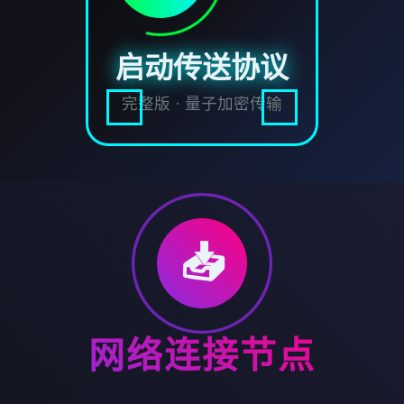
启动传送协议
完整版 · 量子加密传输
📥
网络连接节点