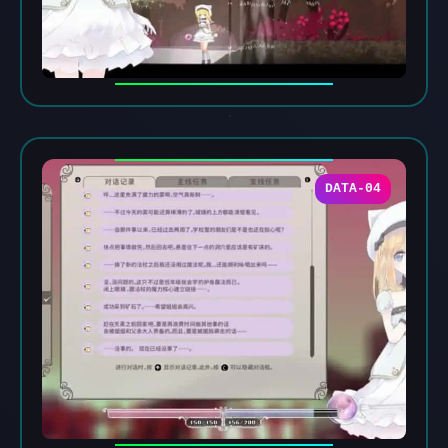
DATA-04