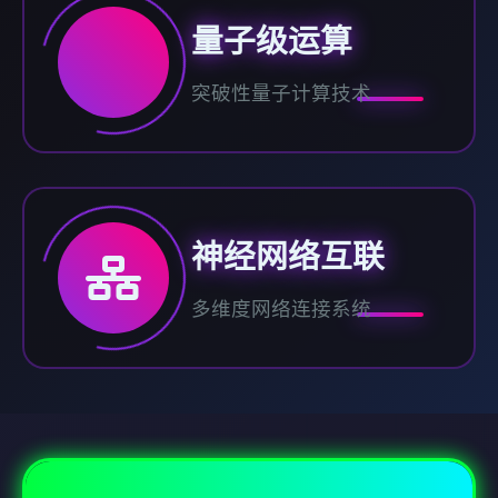
量子级运算
突破性量子计算技术
神经网络互联
多维度网络连接系统