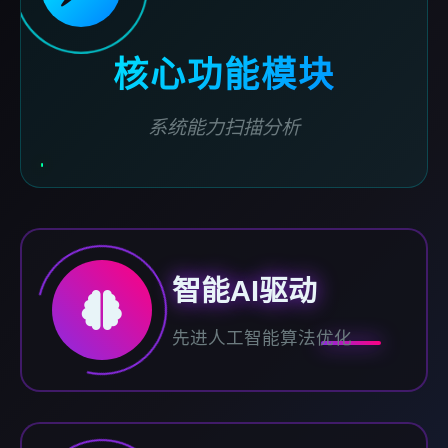
核心功能模块
系统能力扫描分析
智能AI驱动
先进人工智能算法优化