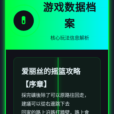
游戏数据档
💊
案
核心玩法信息解析
爱丽丝的摇篮攻略
【序章】
採完礦後除了可以原路往回走，
建議可以從右邊跳下去
回家的路上沿路打牆壁，路上會