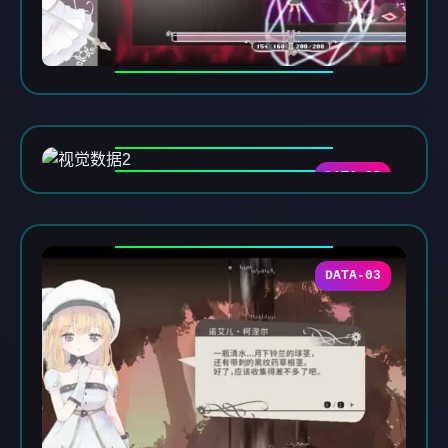
DATA-02
DATA-03