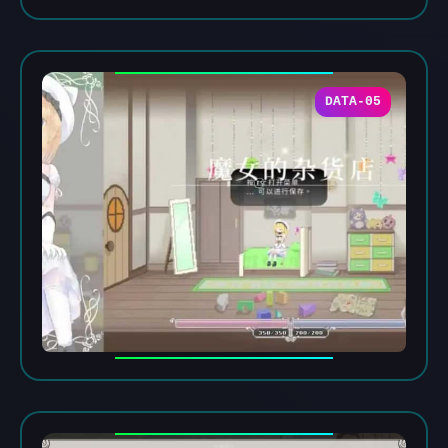
DATA-05