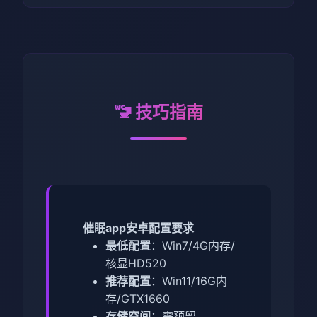
🚾 技巧指南
催眠app安卓配置要求
​最低配置​
​：Win7/4G内存/
核显HD520
​推荐配置​
​：Win11/16G内
存/GTX1660
​存储空间​
​：需预留