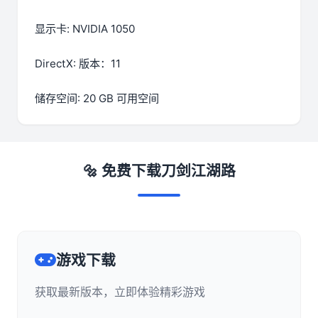
显示卡: NVIDIA 1050
DirectX: 版本：11
储存空间: 20 GB 可用空间
🔩 免费下载刀剑江湖路
游戏下载
获取最新版本，立即体验精彩游戏