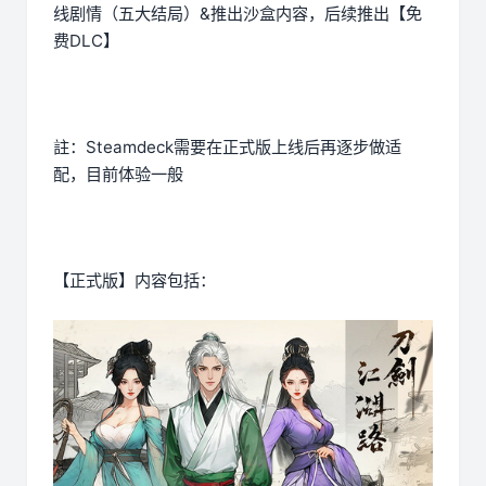
线剧情（五大结局）&推出沙盒内容，后续推出【免
费DLC】
註：Steamdeck需要在正式版上线后再逐步做适
配，目前体验一般
【正式版】内容包括：