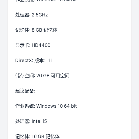
处理器: 2.5GHz
记忆体: 8 GB 记忆体
显示卡: HD4400
DirectX: 版本：11
储存空间: 20 GB 可用空间
建议配备:
作业系统: Windows 10 64 bit
处理器: Intel i5
记忆体: 16 GB 记忆体