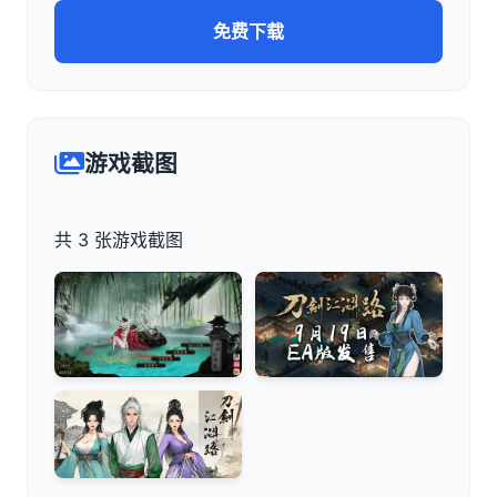
免费下载
游戏截图
共 3 张游戏截图