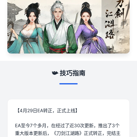
📯 技巧指南
【4月29日EA转正，正式上线】
EA至今7个多月，在经过了近30次更新，推出了3个
重大版本更新后，《刀剑江湖路》正式转正，完结主