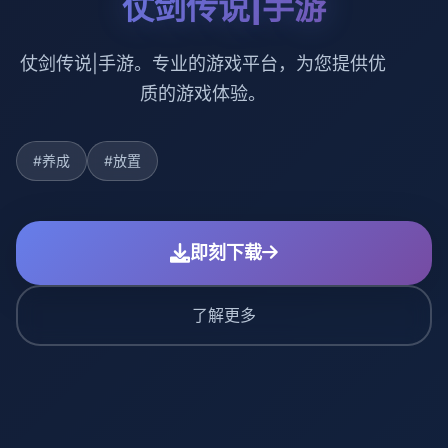
仗剑传说|手游
仗剑传说|手游。专业的游戏平台，为您提供优
质的游戏体验。
#养成
#放置
即刻下载
了解更多