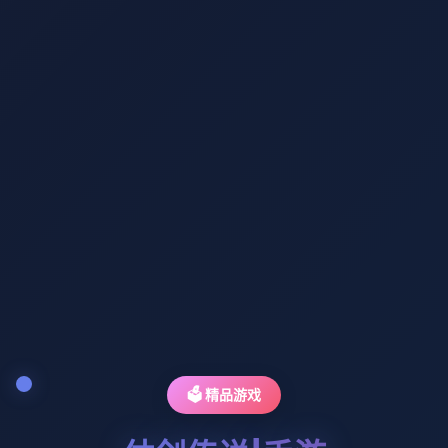
🗳️ 精品游戏