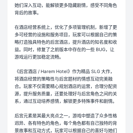
她们深入互动，能解锁更多隐藏剧情，感受不同角色
背后的故事。
在酒店经营系统上，优化了多项管理机制，新增了更
多可经营的设施和服务项目，玩家可以根据自己的策
略打造独具特色的后宫酒店，提升酒店的知名度和收
益。同时，修复了之前版本中存在的一些 BUG，让
游戏运行更加稳定流畅。
《后宫酒店 / Harem Hotel》作为精品 SLG 大作，
将酒店经营的策略性与后宫题材的情感互动完美融
合。玩家不仅需要精心规划酒店的运营，合理分配资
源，提升服务质量，还要处理好与后宫角色之间的关
系，通过互动培养感情，解锁更多特殊事件和剧情。
后宫元素是其最大亮点之一，游戏中塑造了众多性格
迥异、各有特色的角色，每个角色都有自己独特的背
景故事和互动方式，玩家可以根据自己的喜好与她们