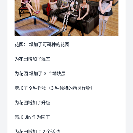
花园： 增加了可耕种的花园
为花园增加了温室
为花园 增加了 3 个地块层
增加了 9 种作物（3 种独特的精灵作物）
为花园增加了升级
添加 Jin 作为园丁
为花园增加了 2 个活动