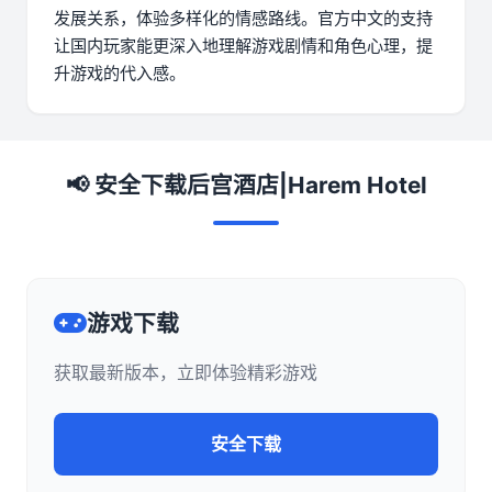
发展关系，体验多样化的情感路线。官方中文的支持
让国内玩家能更深入地理解游戏剧情和角色心理，提
升游戏的代入感。
📢 安全下载后宫酒店|Harem Hotel
游戏下载
获取最新版本，立即体验精彩游戏
安全下载