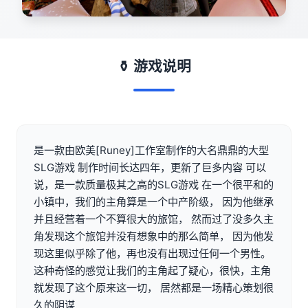
⚱️ 游戏说明
是一款由欧美[Runey]工作室制作的大名鼎鼎的大型
SLG游戏 制作时间长达四年，更新了巨多内容 可以
说，是一款质量极其之高的SLG游戏 在一个很平和的
小镇中，我们的主角算是一个中产阶级， 因为他继承
并且经营着一个不算很大的旅馆， 然而过了没多久主
角发现这个旅馆并没有想象中的那么简单， 因为他发
现这里似乎除了他，再也没有出现过任何一个男性。
这种奇怪的感觉让我们的主角起了疑心，很快，主角
就发现了这个原来这一切， 居然都是一场精心策划很
久的阴谋