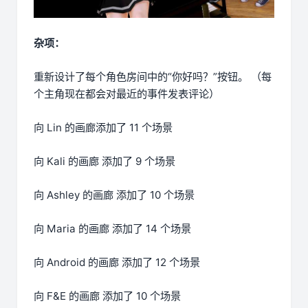
杂项：
重新设计了每个角色房间中的“你好吗？”按钮。 （每
个主角现在都会对最近的事件发表评论）
向 Lin 的画廊添加了 11 个场景
向 Kali 的画廊 添加了 9 个场景
向 Ashley 的画廊 添加了 10 个场景
向 Maria 的画廊 添加了 14 个场景
向 Android 的画廊 添加了 12 个场景
向 F&E 的画廊 添加了 10 个场景