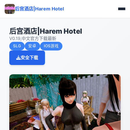
后宫酒店|Harem Hotel
后宫酒店|Harem Hotel
V0.19,中文官方下载最新
SLG
安卓
IOS游戏
安全下载