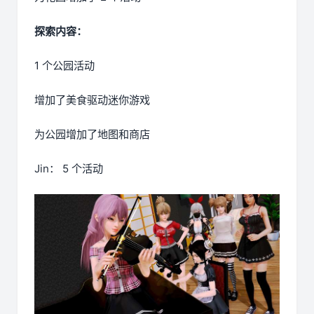
探索内容：
1 个公园活动
增加了美食驱动迷你游戏
为公园增加了地图和商店
Jin： 5 个活动