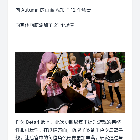
向 Autumn 的画廊 添加了 12 个场景
向其他画廊添加了 21 个场景
作为 Beta4 版本，此次更新聚焦于提升游戏的完整
性和可玩性。在剧情方面，新增了多条角色专属故事
线，让后宫中的每位角色形象更加丰满，玩家通过与