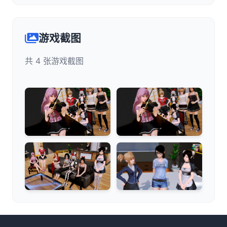
游戏截图
共 4 张游戏截图